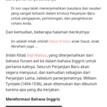
Di sini saya telah menerjemahkan (saudara dan saudari
yang sangat terkasih dalam Kristus) Perjanjian Baru
untuk pengajaran, pertolongan, dan penghiburan
rohani Anda.
Dan kemudian, beberapa halaman berikutnya:
Ini adalah kitab silsilah
Yesus Kristus
anak Daud, anak
Abraham juga ...
Inilah Kitab
Injil Matius
, yang diterjemahkan dari
bahasa Yunani asli ke dalam bahasa Inggris untuk
pertama kalinya. Seluruh Perjanjian Baru akan
segera menyusul, dan kemudian sebagian dari
Perjanjian Lama, sebelum penerjemahnya, William
Tyndale (1494-1536), akan ditemukan dan dibunuh
karena apa yang dia kerjakan.
Mereformasi Bahasa Inggris