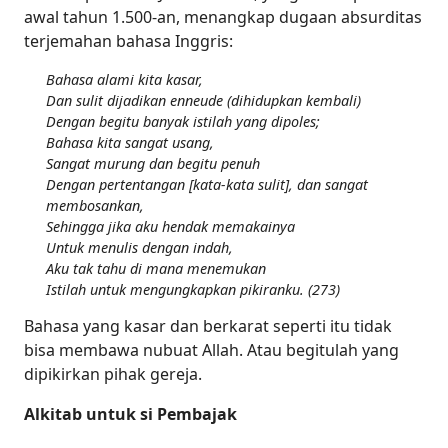
awal tahun 1.500-an, menangkap dugaan absurditas
terjemahan bahasa Inggris:
Bahasa alami kita kasar,
Dan sulit dijadikan enneude (dihidupkan kembali)
Dengan begitu banyak istilah yang dipoles;
Bahasa kita sangat usang,
Sangat murung dan begitu penuh
Dengan pertentangan [kata-kata sulit], dan sangat
membosankan,
Sehingga jika aku hendak memakainya
Untuk menulis dengan indah,
Aku tak tahu di mana menemukan
Istilah untuk mengungkapkan pikiranku. (273)
Bahasa yang kasar dan berkarat seperti itu tidak
bisa membawa nubuat Allah. Atau begitulah yang
dipikirkan pihak gereja.
Alkitab untuk si Pembajak