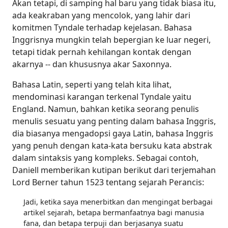
Akan tetapi, di samping hal baru yang tidak biasa itu,
ada keakraban yang mencolok, yang lahir dari
komitmen Tyndale terhadap kejelasan. Bahasa
Inggrisnya mungkin telah bepergian ke luar negeri,
tetapi tidak pernah kehilangan kontak dengan
akarnya -- dan khususnya akar Saxonnya.
Bahasa Latin, seperti yang telah kita lihat,
mendominasi karangan terkenal Tyndale yaitu
England. Namun, bahkan ketika seorang penulis
menulis sesuatu yang penting dalam bahasa Inggris,
dia biasanya mengadopsi gaya Latin, bahasa Inggris
yang penuh dengan kata-kata bersuku kata abstrak
dalam sintaksis yang kompleks. Sebagai contoh,
Daniell memberikan kutipan berikut dari terjemahan
Lord Berner tahun 1523 tentang sejarah Perancis:
Jadi, ketika saya menerbitkan dan mengingat berbagai
artikel sejarah, betapa bermanfaatnya bagi manusia
fana, dan betapa terpuji dan berjasanya suatu