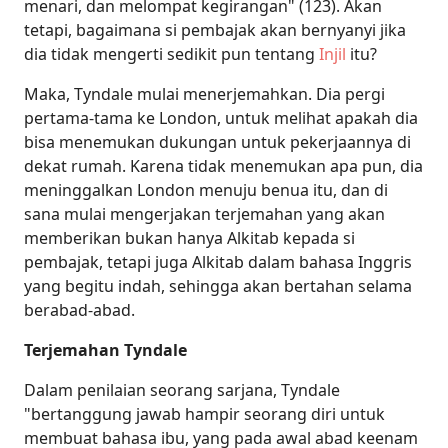
menari, dan melompat kegirangan" (123). Akan
tetapi, bagaimana si pembajak akan bernyanyi jika
dia tidak mengerti sedikit pun tentang
Injil
itu?
Maka, Tyndale mulai menerjemahkan. Dia pergi
pertama-tama ke London, untuk melihat apakah dia
bisa menemukan dukungan untuk pekerjaannya di
dekat rumah. Karena tidak menemukan apa pun, dia
meninggalkan London menuju benua itu, dan di
sana mulai mengerjakan terjemahan yang akan
memberikan bukan hanya Alkitab kepada si
pembajak, tetapi juga Alkitab dalam bahasa Inggris
yang begitu indah, sehingga akan bertahan selama
berabad-abad.
Terjemahan Tyndale
Dalam penilaian seorang sarjana, Tyndale
"bertanggung jawab hampir seorang diri untuk
membuat bahasa ibu, yang pada awal abad keenam