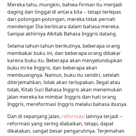
Mereka tahu, mungkin, bahwa Firman itu menjadi
daging dan tinggal di antara kita -- tetapi terlepas
dari potongan-potongan, mereka tidak pernah
mendengar Dia berbicara dalam bahasa mereka.
Sampai akhirnya Alkitab Bahasa Inggris datang.
Selama tahun-tahun berikutnya, beberapa orang
membakar buku ini, dan beberapa orang dibakar
karena buku itu. Beberapa akan menyelundupkan
buku ini ke Inggris, dan beberapa akan
membuangnya. Namun, buku itu sendiri, setelah
diterjemahkan, tidak akan terlupakan. Ilegal atau
tidak, Kitab Suci Bahasa Inggris akan menemukan
jalan mereka ke mimbar Inggris dan hati orang
Inggris, mereformasi Inggris melalui bahasa ibunya.
Dan di sepanjang jalan,
reformasi
lainnya terjadi --
reformasi yang sering diabaikan, tetapi, dapat
dikatakan, sangat besar pengaruhnya. Terjemahan