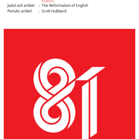
Judul asli artikel
:
The Reformation of English
Penulis artikel
:
Scott Hubbard