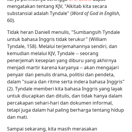
mengatakan tentang KJV, "Alkitab kita secara
substansial adalah Tyndale" (
Word of God in English
,
60).
Tidak heran Daniell menulis, "Sumbangsih Tyndale
untuk bahasa Inggris tidak terukur" (William
Tyndale, 158). Melalui terjemahannya sendiri, dan
kemudian melalui KJV, Tyndale -- seorang
penerjemah kesepian yang diburu yang akhirnya
menjadi martir karena karyanya -- akan mengajari
penyair dan penulis drama, politisi dan pendeta,
dalam "suara dan ritme serta indera bahasa Inggris"
(2). Tyndale memberi kita bahasa Inggris yang layak
untuk diucapkan dan ditulis, dan tidak hanya dalam
percakapan sehari-hari dan dokumen informal,
tetapi juga dalam hal paling berharga tentang hidup
dan mati.
Sampai sekarang, kita masih merasakan