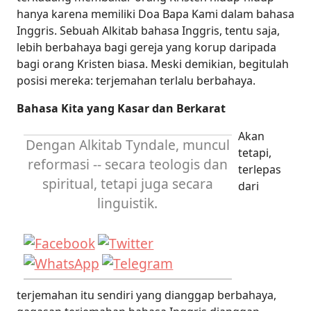
hanya karena memiliki Doa Bapa Kami dalam bahasa
Inggris. Sebuah Alkitab bahasa Inggris, tentu saja,
lebih berbahaya bagi gereja yang korup daripada
bagi orang Kristen biasa. Meski demikian, begitulah
posisi mereka: terjemahan terlalu berbahaya.
Bahasa Kita yang Kasar dan Berkarat
Akan
Dengan Alkitab Tyndale, muncul
tetapi,
reformasi -- secara teologis dan
terlepas
spiritual, tetapi juga secara
dari
linguistik.
terjemahan itu sendiri yang dianggap berbahaya,