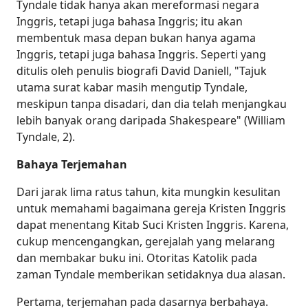
Tyndale tidak hanya akan mereformasi negara
Inggris, tetapi juga bahasa Inggris; itu akan
membentuk masa depan bukan hanya agama
Inggris, tetapi juga bahasa Inggris. Seperti yang
ditulis oleh penulis biografi David Daniell, "Tajuk
utama surat kabar masih mengutip Tyndale,
meskipun tanpa disadari, dan dia telah menjangkau
lebih banyak orang daripada Shakespeare" (William
Tyndale, 2).
Bahaya Terjemahan
Dari jarak lima ratus tahun, kita mungkin kesulitan
untuk memahami bagaimana gereja Kristen Inggris
dapat menentang Kitab Suci Kristen Inggris. Karena,
cukup mencengangkan, gerejalah yang melarang
dan membakar buku ini. Otoritas Katolik pada
zaman Tyndale memberikan setidaknya dua alasan.
Pertama, terjemahan pada dasarnya berbahaya.