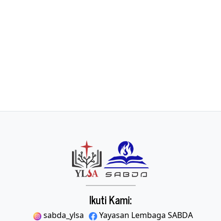
Ikuti Kami:
sabda_ylsa
Yayasan Lembaga SABDA