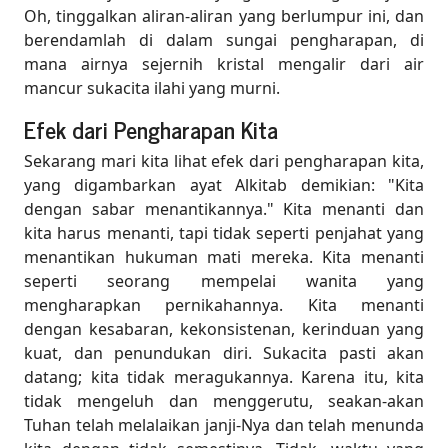
Oh, tinggalkan aliran-aliran yang berlumpur ini, dan
berendamlah di dalam sungai pengharapan, di
mana airnya sejernih kristal mengalir dari air
mancur sukacita ilahi yang murni.
Efek dari Pengharapan Kita
Sekarang mari kita lihat efek dari pengharapan kita,
yang digambarkan ayat Alkitab demikian: "Kita
dengan sabar menantikannya." Kita menanti dan
kita harus menanti, tapi tidak seperti penjahat yang
menantikan hukuman mati mereka. Kita menanti
seperti seorang mempelai wanita yang
mengharapkan pernikahannya. Kita menanti
dengan kesabaran, kekonsistenan, kerinduan yang
kuat, dan penundukan diri. Sukacita pasti akan
datang; kita tidak meragukannya. Karena itu, kita
tidak mengeluh dan menggerutu, seakan-akan
Tuhan telah melalaikan janji-Nya dan telah menunda