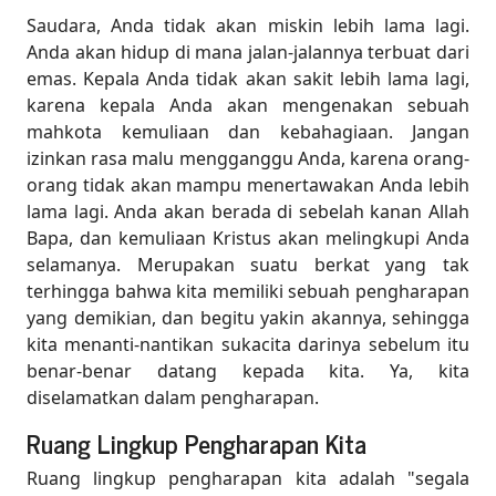
Saudara, Anda tidak akan miskin lebih lama lagi.
Anda akan hidup di mana jalan-jalannya terbuat dari
emas. Kepala Anda tidak akan sakit lebih lama lagi,
karena kepala Anda akan mengenakan sebuah
mahkota kemuliaan dan kebahagiaan. Jangan
izinkan rasa malu mengganggu Anda, karena orang-
orang tidak akan mampu menertawakan Anda lebih
lama lagi. Anda akan berada di sebelah kanan Allah
Bapa, dan kemuliaan Kristus akan melingkupi Anda
selamanya. Merupakan suatu berkat yang tak
terhingga bahwa kita memiliki sebuah pengharapan
yang demikian, dan begitu yakin akannya, sehingga
kita menanti-nantikan sukacita darinya sebelum itu
benar-benar datang kepada kita. Ya, kita
diselamatkan dalam pengharapan.
Ruang Lingkup Pengharapan Kita
Ruang lingkup pengharapan kita adalah "segala