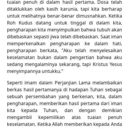
tuaian penuh di dalam hasil pertama. Dosa telah
ditaklukkan oleh kasih karunia, tapi kita berharap
untuk melihatnya benar-benar dimusnahkan. Ketika
Roh Kudus datang untuk tinggal di dalam kita,
pengharapan kita menyimpulkan bahwa tubuh akan
dibebaskan sepasti jiwa telah dibebaskan. Saat iman
memperkenalkan pengharapan ke dalam hati,
pengharapan berkata, "Aku telah menyelesaikan
keselamatan bukan dalam pengertian bahwa aku
sedang mengalaminya sekarang, tapi Kristus Yesus
menyimpannya untukku."
Seperti imam dalam Perjanjian Lama melambaikan
berkas hasil pertamanya di hadapan Tuhan sebagai
sebuah persembahan yang berkenan, kita, dalam
pengharapan, memberikan hasil pertama dari iman
kita kepada Tuhan, dan dengan demikian
mengambil kepemilikan atas tuaian penuh
keselamatan. Ketika Allah memberikan kepada Anda