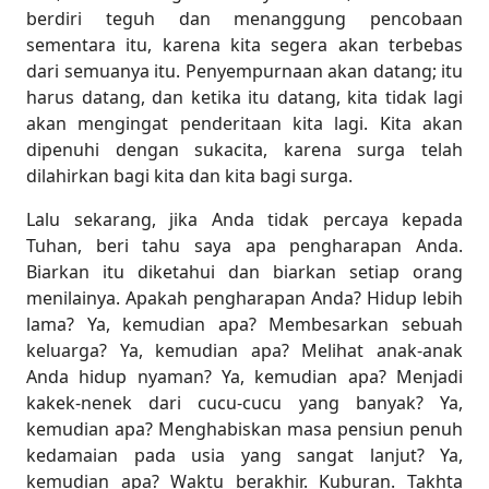
berdiri teguh dan menanggung pencobaan
sementara itu, karena kita segera akan terbebas
dari semuanya itu. Penyempurnaan akan datang; itu
harus datang, dan ketika itu datang, kita tidak lagi
akan mengingat penderitaan kita lagi. Kita akan
dipenuhi dengan sukacita, karena surga telah
dilahirkan bagi kita dan kita bagi surga.
Lalu sekarang, jika Anda tidak percaya kepada
Tuhan, beri tahu saya apa pengharapan Anda.
Biarkan itu diketahui dan biarkan setiap orang
menilainya. Apakah pengharapan Anda? Hidup lebih
lama? Ya, kemudian apa? Membesarkan sebuah
keluarga? Ya, kemudian apa? Melihat anak-anak
Anda hidup nyaman? Ya, kemudian apa? Menjadi
kakek-nenek dari cucu-cucu yang banyak? Ya,
kemudian apa? Menghabiskan masa pensiun penuh
kedamaian pada usia yang sangat lanjut? Ya,
kemudian apa? Waktu berakhir. Kuburan. Takhta