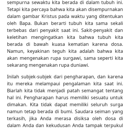
sempurna sewaktu kita berada di dalam tubuh ini.
Tetapi kita percaya bahwa kita akan disempurnakan
dalam gambar Kristus pada waktu yang ditentukan
oleh Bapa. Bukan berarti tubuh kita sama sekali
terbebas dari penyakit saat ini. Sakit-penyakit dan
keletihan mengingatkan kita bahwa tubuh kita
berada di bawah kuasa kematian karena dosa.
Namun, keyakinan teguh kita adalah bahwa kita
akan mengenakan rupa surgawi, sama seperti kita
sekarang mengenakan rupa duniawi.
Inilah subjek-subjek dari pengharapan, dan karena
itu mereka melampaui pengalaman kita saat ini.
Biarlah kita tidak menjadi patah semangat tentang
hal ini. Pengharapan harus memiliki sesuatu untuk
dimakan. Kita tidak dapat memiliki seluruh surga
namun tetap berada di bumi. Saudara seiman yang
terkasih, jika Anda merasa disiksa oleh dosa di
dalam Anda dan kekudusan Anda tampak terpukul