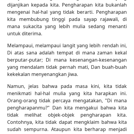
dijanjikan kepada kita. Pengharapan kita bukanlah
mengenai hal-hal yang tidak berarti. Pengharapan
kita membubung tinggi pada sayap rajawali, di
mana sukacita yang lebih mulia sedang menanti
untuk diterima.
Melampaui, melampaui langit yang lebih rendah ini,
Di atas sana adalah tempat di mana zaman kekal
berputar-putar; Di mana kesenangan-kesenangan
yang mendalam tidak pernah mati, Dan buah-buah
kekekalan menyenangkan jiwa.
Namun, jelas bahwa pada masa kini, kita tidak
menikmati hal-hal mulia yang kita harapkan ini.
Orang-orang tidak percaya mengatakan, "Di mana
pengharapanmu?" Dan kita mengakui bahwa kita
tidak melihat objek-objek pengharapan kita.
Contohnya, kita tidak dapat mengklaim bahwa kita
sudah sempurna. Ataupun kita berharap menjadi