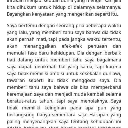
ini akan menjadi sebuah dunia yang mengerikan jika
kita dihukum untuk hidup di dalamnya selamanya.
Bayangkan kenyataan yang mengerikan seperti itu.
Saya bertemu dengan seorang pria beberapa waktu
yang lalu, yang memberi tahu saya bahwa dia tidak
akan pernah mati, tapi pada jangka waktu tertentu,
akan menanggalkan efek-efek penuaan dan
memulai fase baru kehidupan. Dia dengan berbaik
hati datang untuk memberi tahu saya bagaimana
saya dapat menikmati hal yang sama, tapi karena
saya tidak memiliki ambisi untuk kekekalan duniawi,
tawaran seperti itu tidak menggoda saya. Dia
memberi tahu saya bahwa dia bisa memperbarui
keremajaan saya dan menjadi muda kembali selama
beratus-ratus tahun, tapi saya menolaknya. Saya
tidak memiliki keinginan pada apa pun yang
berlangsung hanya sementara saja. Harapan yang
paling menyenangkan saya tentang kehidupan ini