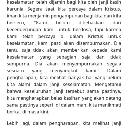
keselamatan telah dijamin bagi kita oleh janji kasih
karunia. Segera saat kita percaya dalam Kristus,
iman kita menjamin pengampunan bagi kita dan kita
berseru, "Kami belum dibebaskan dari
kecenderungan kami untuk berdosa, tapi karena
kami telah percaya di dalam Kristus untuk
keselamatan, kami pasti akan disempurnakan. Dia
tentu saja tidak akan memberikan kepada kami
keselamatan yang sebagian saja dan tidak
sempurna. Dia akan menyempurnakan segala
sesuatu yang menyangkut kami." Dalam
pengharapan, kita melihat banyak hal yang belum
kita alami dalam janji keselamatan. Mengetahui
bahwa keseluruhan janji tersebut sama pastinya,
kita mengharapkan belas kasihan yang akan datang
sama pastinya seperti di dalam iman, kita menikmati
berkat di masa kini.
Lebih lagi, dalam pengharapan, kita melihat janji