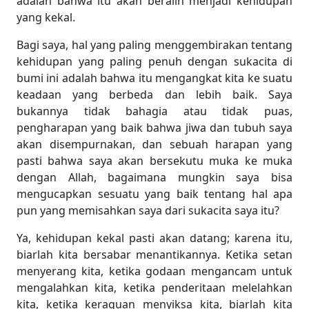
adalah bahwa itu akan beralih menjadi kehidupan
yang kekal.
Bagi saya, hal yang paling menggembirakan tentang
kehidupan yang paling penuh dengan sukacita di
bumi ini adalah bahwa itu mengangkat kita ke suatu
keadaan yang berbeda dan lebih baik. Saya
bukannya tidak bahagia atau tidak puas,
pengharapan yang baik bahwa jiwa dan tubuh saya
akan disempurnakan, dan sebuah harapan yang
pasti bahwa saya akan bersekutu muka ke muka
dengan Allah, bagaimana mungkin saya bisa
mengucapkan sesuatu yang baik tentang hal apa
pun yang memisahkan saya dari sukacita saya itu?
Ya, kehidupan kekal pasti akan datang; karena itu,
biarlah kita bersabar menantikannya. Ketika setan
menyerang kita, ketika godaan mengancam untuk
mengalahkan kita, ketika penderitaan melelahkan
kita, ketika keraguan menyiksa kita, biarlah kita