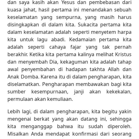
dan saya kasih akan Yesus dan pembebasan dari
kuasa jahat, hasil pertama ini menandakan sebuah
keselamatan yang sempurna, yang masih harus
disingkapkan di dalam kita. Sukacita pertama kita
dalam keselamatan adalah seperti menyetem harpa
kita untuk lagu abadi. Kedamaian pertama kita
adalah seperti cahaya fajar yang tak pernah
berakhir. Ketika kita pertama kalinya melihat Kristus
dan menyembah Dia, kekaguman kita adalah tahap
awal penyembahan di hadapan takhta Allah dan
Anak Domba. Karena itu di dalam pengharapan, kita
diselamatkan. Pengharapan membawakan bagi kita
sumber kesempurnaan, janji akan kekekalan,
permulaan akan kemuliaan.
Lebih lagi, di dalam pengharapan, kita begitu yakin
mengenai berkat yang akan datang ini, sehingga
kita menganggap bahwa itu sudah diperoleh.
Misalkan Anda mendapat konfirmasi dari seorang