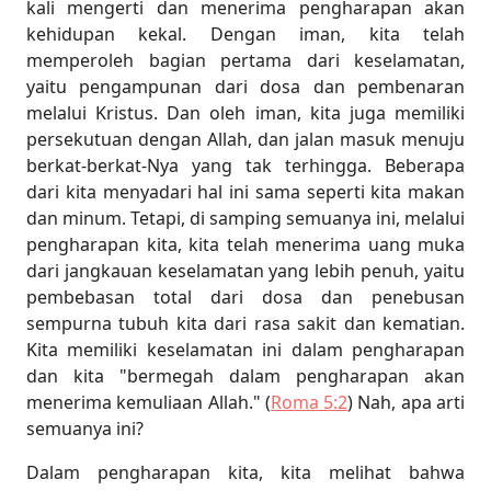
kali mengerti dan menerima pengharapan akan
kehidupan kekal. Dengan iman, kita telah
memperoleh bagian pertama dari keselamatan,
yaitu pengampunan dari dosa dan pembenaran
melalui Kristus. Dan oleh iman, kita juga memiliki
persekutuan dengan Allah, dan jalan masuk menuju
berkat-berkat-Nya yang tak terhingga. Beberapa
dari kita menyadari hal ini sama seperti kita makan
dan minum. Tetapi, di samping semuanya ini, melalui
pengharapan kita, kita telah menerima uang muka
dari jangkauan keselamatan yang lebih penuh, yaitu
pembebasan total dari dosa dan penebusan
sempurna tubuh kita dari rasa sakit dan kematian.
Kita memiliki keselamatan ini dalam pengharapan
dan kita "bermegah dalam pengharapan akan
menerima kemuliaan Allah." (
Roma 5:2
) Nah, apa arti
semuanya ini?
Dalam pengharapan kita, kita melihat bahwa