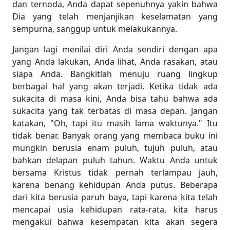
dan ternoda, Anda dapat sepenuhnya yakin bahwa
Dia yang telah menjanjikan keselamatan yang
sempurna, sanggup untuk melakukannya.
Jangan lagi menilai diri Anda sendiri dengan apa
yang Anda lakukan, Anda lihat, Anda rasakan, atau
siapa Anda. Bangkitlah menuju ruang lingkup
berbagai hal yang akan terjadi. Ketika tidak ada
sukacita di masa kini, Anda bisa tahu bahwa ada
sukacita yang tak terbatas di masa depan. Jangan
katakan, "Oh, tapi itu masih lama waktunya." Itu
tidak benar. Banyak orang yang membaca buku ini
mungkin berusia enam puluh, tujuh puluh, atau
bahkan delapan puluh tahun. Waktu Anda untuk
bersama Kristus tidak pernah terlampau jauh,
karena benang kehidupan Anda putus. Beberapa
dari kita berusia paruh baya, tapi karena kita telah
mencapai usia kehidupan rata-rata, kita harus
mengakui bahwa kesempatan kita akan segera