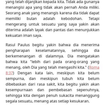
yang telah dijanjikan kepada kita. Tidak ada gunanya
menangisi apa yang tidak akan pernah Anda miliki.
Seorang anak yang menangis karena dia tidak dapat
memiliki bulan adalah kebodohan. Tetapi
mengerang untuk sesuatu yang saya yakin akan
diterima adalah layak dan pantas dan menunjukkan
kekuatan iman saya.
Rasul Paulus begitu yakin bahwa dia menerima
pengharapan keselamatannya, sehingga dia
berkemenangan di dalamnya. Dia mengatakan
bahwa kita "lebih dari pada orang-orang yang
menang, oleh Dia yang telah mengasihi kita." (
Roma
8:37
) Dengan kata lain, meskipun kita belum
sempurna, dan meskipun tubuh kita belum
dibebaskan dari rasa sakit, kita begitu yakin akan
kesempurnaan dan pembebasan sepenuhnya,
sehingga kita dengan penuh sukacita menanggung
segala sesuatu, menang atas setiap kesukaran.