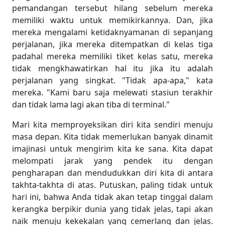
pemandangan tersebut hilang sebelum mereka
memiliki waktu untuk memikirkannya. Dan, jika
mereka mengalami ketidaknyamanan di sepanjang
perjalanan, jika mereka ditempatkan di kelas tiga
padahal mereka memiliki tiket kelas satu, mereka
tidak mengkhawatirkan hal itu jika itu adalah
perjalanan yang singkat. "Tidak apa-apa," kata
mereka. "Kami baru saja melewati stasiun terakhir
dan tidak lama lagi akan tiba di terminal."
Mari kita memproyeksikan diri kita sendiri menuju
masa depan. Kita tidak memerlukan banyak dinamit
imajinasi untuk mengirim kita ke sana. Kita dapat
melompati jarak yang pendek itu dengan
pengharapan dan mendudukkan diri kita di antara
takhta-takhta di atas. Putuskan, paling tidak untuk
hari ini, bahwa Anda tidak akan tetap tinggal dalam
kerangka berpikir dunia yang tidak jelas, tapi akan
naik menuju kekekalan yang cemerlang dan jelas.