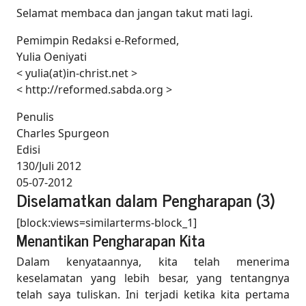
Selamat membaca dan jangan takut mati lagi.
Pemimpin Redaksi e-Reformed,
Yulia Oeniyati
< yulia(at)in-christ.net >
< http://reformed.sabda.org >
Penulis
Charles Spurgeon
Edisi
130/Juli 2012
05-07-2012
Diselamatkan dalam Pengharapan (3)
[block:views=similarterms-block_1]
Menantikan Pengharapan Kita
Dalam kenyataannya, kita telah menerima
keselamatan yang lebih besar, yang tentangnya
telah saya tuliskan. Ini terjadi ketika kita pertama