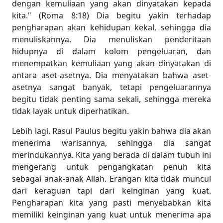
dengan kemuliaan yang akan dinyatakan kepada
kita." (Roma 8:18) Dia begitu yakin terhadap
pengharapan akan kehidupan kekal, sehingga dia
menuliskannya. Dia menuliskan penderitaan
hidupnya di dalam kolom pengeluaran, dan
menempatkan kemuliaan yang akan dinyatakan di
antara aset-asetnya. Dia menyatakan bahwa aset-
asetnya sangat banyak, tetapi pengeluarannya
begitu tidak penting sama sekali, sehingga mereka
tidak layak untuk diperhatikan.
Lebih lagi, Rasul Paulus begitu yakin bahwa dia akan
menerima warisannya, sehingga dia sangat
merindukannya. Kita yang berada di dalam tubuh ini
mengerang untuk pengangkatan penuh kita
sebagai anak-anak Allah. Erangan kita tidak muncul
dari keraguan tapi dari keinginan yang kuat.
Pengharapan kita yang pasti menyebabkan kita
memiliki keinginan yang kuat untuk menerima apa