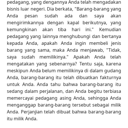
pedagang, yang dengannya Anda telah mengadakan
bisnis luar negeri. Dia berkata, "Barang-barang yang
Anda pesan sudah ada dan saya akan
mengirimkannya dengan kapal berikutnya, yang
kemungkinan akan tiba hari ini." Kemudian
pedagang yang lainnya menghubungi dan bertanya
kepada Anda, apakah Anda ingin membeli jenis
barang yang sama, maka Anda menjawab, "Tidak,
saya sudah memilikinya." Apakah Anda telah
mengatakan yang sebenarnya? Tentu saja, karena
meskipun Anda belum memilikinya di dalam gudang
Anda, barang-barang itu telah dibuatkan fakturnya
untuk Anda. Anda tahu bahwa barang-barang itu
sedang dalam perjalanan, dan Anda begitu terbiasa
memercayai pedagang asing Anda, sehingga Anda
menganggap barang-barang tersebut sebagai milik
Anda. Perjanjian telah dibuat bahwa barang-barang
itu milik Anda.