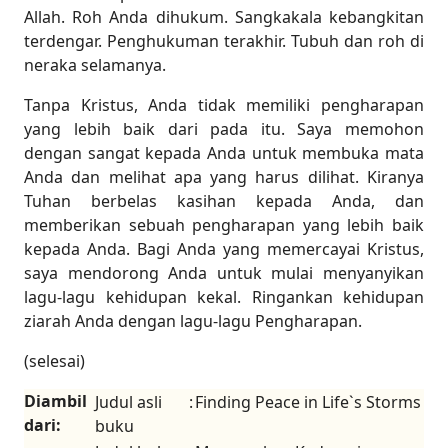
Allah. Roh Anda dihukum. Sangkakala kebangkitan
terdengar. Penghukuman terakhir. Tubuh dan roh di
neraka selamanya.
Tanpa Kristus, Anda tidak memiliki pengharapan
yang lebih baik dari pada itu. Saya memohon
dengan sangat kepada Anda untuk membuka mata
Anda dan melihat apa yang harus dilihat. Kiranya
Tuhan berbelas kasihan kepada Anda, dan
memberikan sebuah pengharapan yang lebih baik
kepada Anda. Bagi Anda yang memercayai Kristus,
saya mendorong Anda untuk mulai menyanyikan
lagu-lagu kehidupan kekal. Ringankan kehidupan
ziarah Anda dengan lagu-lagu Pengharapan.
(selesai)
Diambil
Judul asli
:
Finding Peace in Life`s Storms
dari:
buku