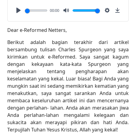
00:00
Play
Mute
Settings
Downlo
Dear e-Reformed Netters,
Berikut adalah bagian terakhir dari artikel
bersambung tulisan Charles Spurgeon yang saya
kirimkan untuk e-Reformed. Saya sangat kagum
dengan kekayaan kata-kata Spurgeon yang
menjelaskan tentang pengharapan akan
keselamatan yang kekal. Luar biasa! Bagi Anda yang
mungkin saat ini sedang memikirkan kematian yang
menakutkan, saya sangat sarankan Anda untuk
membaca keseluruhan artikel ini dan mencernanya
dengan perlahan- lahan. Anda akan merasakan jiwa
Anda perlahan-lahan mengalami kelegaan dan
sukacita akan merayapi pikiran dan hati Anda.
Terpujilah Tuhan Yesus Kristus, Allah yang kekal!