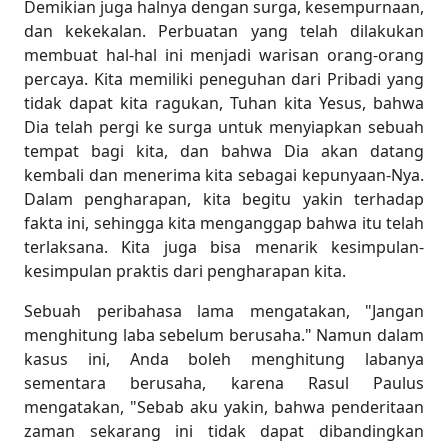
Demikian juga halnya dengan surga, kesempurnaan,
dan kekekalan. Perbuatan yang telah dilakukan
membuat hal-hal ini menjadi warisan orang-orang
percaya. Kita memiliki peneguhan dari Pribadi yang
tidak dapat kita ragukan, Tuhan kita Yesus, bahwa
Dia telah pergi ke surga untuk menyiapkan sebuah
tempat bagi kita, dan bahwa Dia akan datang
kembali dan menerima kita sebagai kepunyaan-Nya.
Dalam pengharapan, kita begitu yakin terhadap
fakta ini, sehingga kita menganggap bahwa itu telah
terlaksana. Kita juga bisa menarik kesimpulan-
kesimpulan praktis dari pengharapan kita.
Sebuah peribahasa lama mengatakan, "Jangan
menghitung laba sebelum berusaha." Namun dalam
kasus ini, Anda boleh menghitung labanya
sementara berusaha, karena Rasul Paulus
mengatakan, "Sebab aku yakin, bahwa penderitaan
zaman sekarang ini tidak dapat dibandingkan